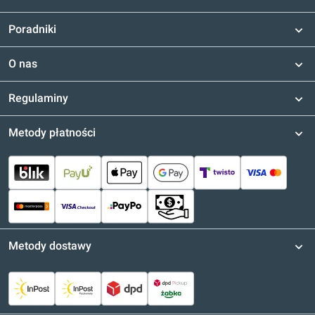
Poradniki
O nas
Regulaminy
Metody płatności
Metody dostawy