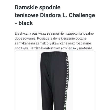
Damskie spodnie
tenisowe Diadora L. Challenge
- black
Elastyczny pas wraz ze sznurkiem zapewnią idealne
dopasowanie. Posiadają dwie kieszenie boczne
zamykane na zamek błyskawiczne oraz rozpinane
nogawki. Bardzo komfortowy, rozciągliwy materiał.