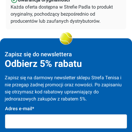
Każda oferta dostępna w Strefie Padla to produkt
oryginalny, pochodzący bezpośrednio od
producentów lub zaufanych dystrybutorów.
Zapisz się do newslettera
Odbierz 5% rabatu
Zapisz się na darmowy newsletter sklepu Strefa Tenisa i 
nie przegap żadnej promocji oraz nowości. Po zapisaniu 
się otrzymasz kod rabatowy uprawniający do 
jednorazowych zakupów z rabatem 5%.
Adres e-mail*