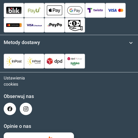
Metody dostawy
Ustawienia
cookies
Obserwuj nas
Opinie o nas