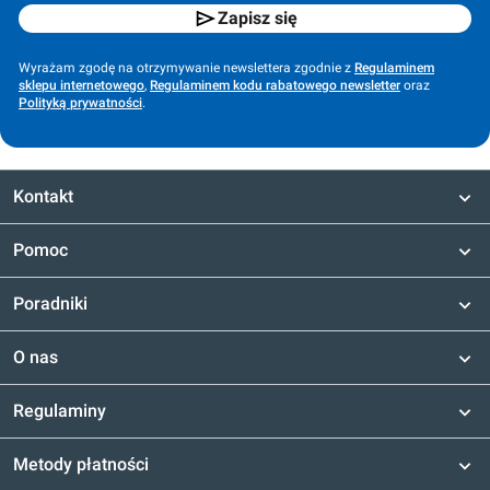
Zapisz się
Wyrażam zgodę na otrzymywanie newslettera zgodnie z
Regulaminem
sklepu internetowego
,
Regulaminem kodu rabatowego newsletter
oraz
Polityką prywatności
.
Kontakt
Pomoc
Poradniki
O nas
Regulaminy
Metody płatności