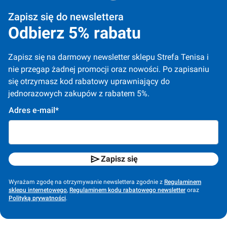
Zapisz się do newslettera
Odbierz 5% rabatu
Zapisz się na darmowy newsletter sklepu Strefa Tenisa i 
nie przegap żadnej promocji oraz nowości. Po zapisaniu 
się otrzymasz kod rabatowy uprawniający do 
jednorazowych zakupów z rabatem 5%.
Adres e-mail*
Zapisz się
Wyrażam zgodę na otrzymywanie newslettera zgodnie z
Regulaminem
sklepu internetowego
,
Regulaminem kodu rabatowego newsletter
oraz
Polityką prywatności
.