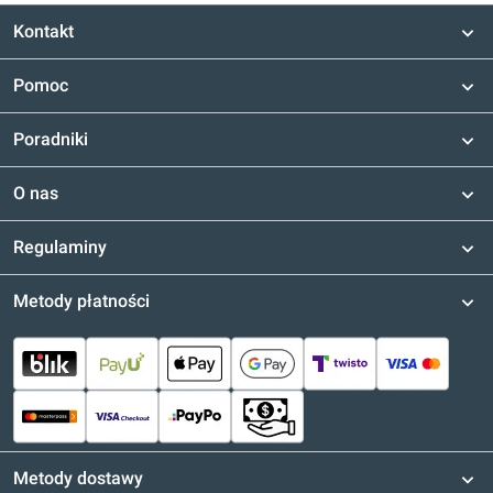
Kontakt
Pomoc
Poradniki
O nas
Regulaminy
Metody płatności
Metody dostawy