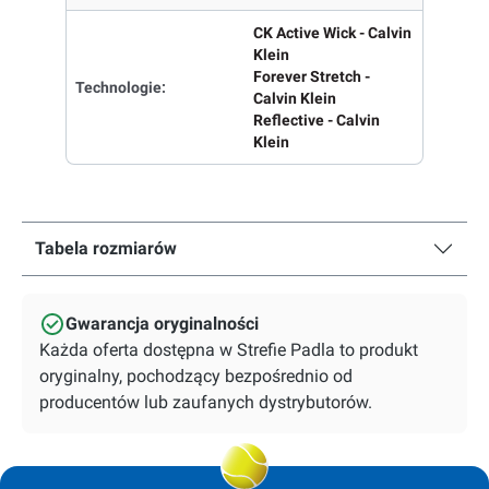
CK Active Wick - Calvin
Klein
Forever Stretch -
Technologie:
Calvin Klein
Reflective - Calvin
Klein
Tabela rozmiarów
Gwarancja oryginalności
Każda oferta dostępna w Strefie Padla to produkt
oryginalny, pochodzący bezpośrednio od
producentów lub zaufanych dystrybutorów.