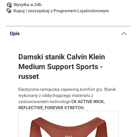
Wysyłka w 24h
Kupuj i oszczędzaj z Programem Lojalnościowym
Opis
Damski stanik Calvin Klein
Medium Support Sports -
russet
Elastyczne ramiączka zapewnią komfort gry. Stanik
wykonany z oddychającego materiału z
zastosowaniem technologii
CK ACTIVE WICK,
REFLECTIVE, FOREVER STRETCH
.