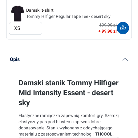
Damski t-shirt
Tommy Hilfiger Regular Tape Tee - desert sky
199,00 zł
XS
99,90 zł
Opis
Damski stanik Tommy Hilfiger
Mid Intensity Essent - desert
sky
Elastyczne ramiączka zapewnią komfort gry. Szeroki,
elastyczny pas pod biustem zapewni dobre
dopasowanie. Stanik wykonany z oddychającego
materiału z zastosowaniem technologii:
THCOOL
.