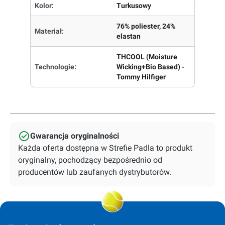
Kolor:
Turkusowy
76% poliester, 24%
Materiał:
elastan
THCOOL (Moisture
Technologie:
Wicking+Bio Based) -
Tommy Hilfiger
Gwarancja oryginalności
Każda oferta dostępna w Strefie Padla to produkt
oryginalny, pochodzący bezpośrednio od
producentów lub zaufanych dystrybutorów.