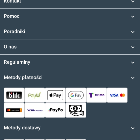
Kontakt
Pomoc
Poradniki
O nas
Regulaminy
Metody płatności
Metody dostawy