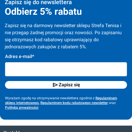
Zapisz się do newslettera
Odbierz 5% rabatu
Zapisz się na darmowy newsletter sklepu Strefa Tenisa i 
nie przegap żadnej promocji oraz nowości. Po zapisaniu 
się otrzymasz kod rabatowy uprawniający do 
jednorazowych zakupów z rabatem 5%.
Adres e-mail*
Zapisz się
Wyrażam zgodę na otrzymywanie newslettera zgodnie z
Regulaminem
sklepu internetowego
,
Regulaminem kodu rabatowego newsletter
oraz
Polityką prywatności
.