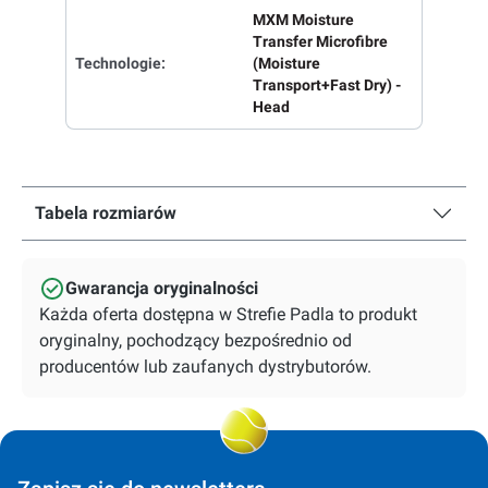
MXM Moisture
Transfer Microfibre
Technologie:
(Moisture
Transport+Fast Dry) -
Head
Tabela rozmiarów
Gwarancja oryginalności
Każda oferta dostępna w Strefie Padla to produkt
oryginalny, pochodzący bezpośrednio od
producentów lub zaufanych dystrybutorów.