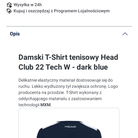
Wysyłka w 24h
Kupuj i oszczędzaj z Programem Lojalnościowym
Opis
Damski T-Shirt tenisowy Head
Club 22 Tech W - dark blue
Delikatnie elastyczny materiał dostosowuje się do
ruchu. Lekko wydłużony tył zwiększa ochronę. Logo
producenta na przodzie. T-Shirt wykonany z
oddychającego materiału z zastosowaniem
technologii
MXM
.