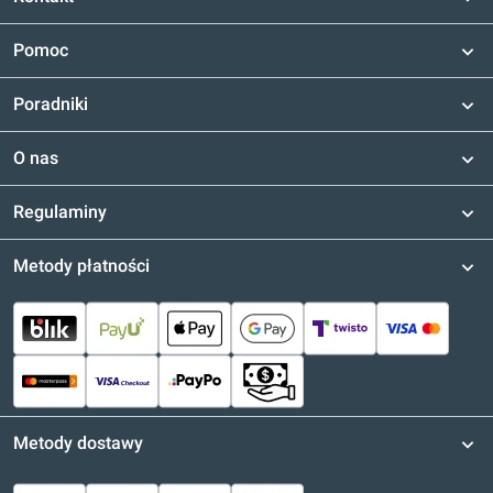
Pomoc
Poradniki
O nas
Regulaminy
Metody płatności
Metody dostawy