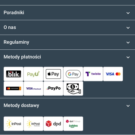
Poradniki
O nas
Regulaminy
Metody płatności
Metody dostawy