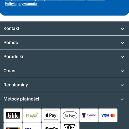
Polityką prywatności
.
Kontakt
Pomoc
Poradniki
O nas
Regulaminy
Metody płatności