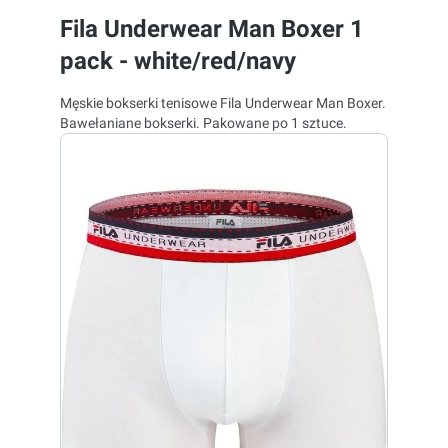
Fila Underwear Man Boxer 1
pack - white/red/navy
Męskie bokserki tenisowe Fila Underwear Man Boxer.
Bawełaniane bokserki. Pakowane po 1 sztuce.