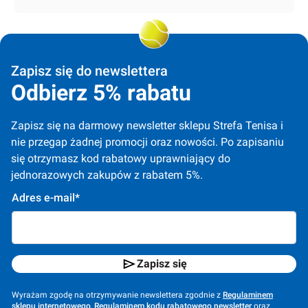
Zapisz się do newslettera
Odbierz 5% rabatu
Zapisz się na darmowy newsletter sklepu Strefa Tenisa i 
nie przegap żadnej promocji oraz nowości. Po zapisaniu 
się otrzymasz kod rabatowy uprawniający do 
jednorazowych zakupów z rabatem 5%.
Adres e-mail*
Zapisz się
Wyrażam zgodę na otrzymywanie newslettera zgodnie z
Regulaminem
sklepu internetowego
,
Regulaminem kodu rabatowego newsletter
oraz