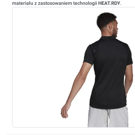
materiału z zastosowaniem technologii
HEAT.RDY
.