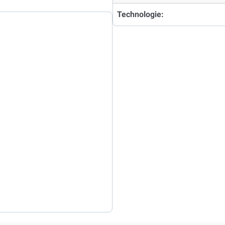
Technologie: