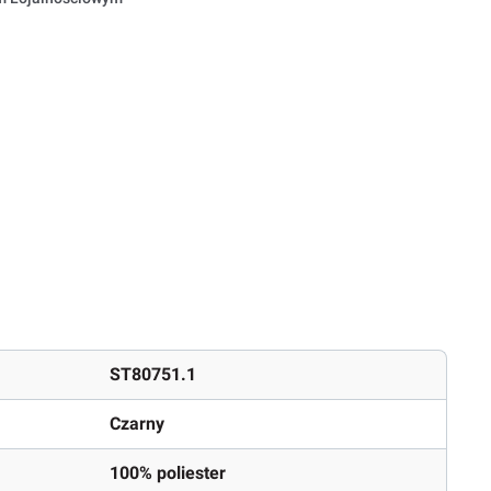
ST80751.1
Czarny
100% poliester