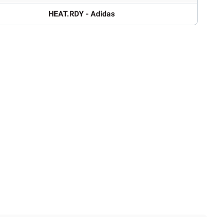
HEAT.RDY - Adidas