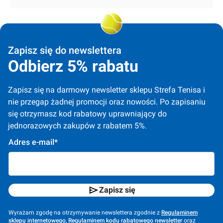
Zapisz się do newslettera
Odbierz 5% rabatu
Zapisz się na darmowy newsletter sklepu Strefa Tenisa i 
nie przegap żadnej promocji oraz nowości. Po zapisaniu 
się otrzymasz kod rabatowy uprawniający do 
jednorazowych zakupów z rabatem 5%.
Adres e-mail*
Zapisz się
Wyrażam zgodę na otrzymywanie newslettera zgodnie z
Regulaminem
sklepu internetowego
,
Regulaminem kodu rabatowego newsletter
oraz