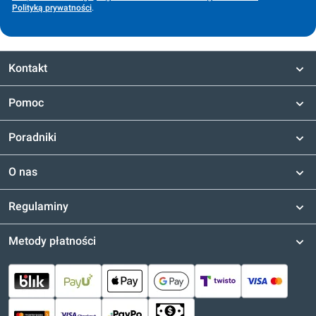
Polityką prywatności
.
Kontakt
Pomoc
Poradniki
O nas
Regulaminy
Metody płatności