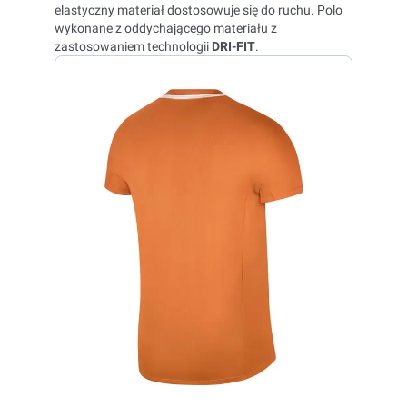
elastyczny materiał dostosowuje się do ruchu. Polo
wykonane z oddychającego materiału z
zastosowaniem technologii
DRI-FIT
.