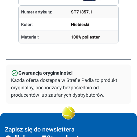
Numer artykułu:
ST71857.1
Kolor:
Niebieski
Materiał:
100% poliester
Gwarancja oryginalności
Każda oferta dostępna w Strefie Padla to produkt
oryginalny, pochodzący bezpośrednio od
producentów lub zaufanych dystrybutorów.
Zapisz się do newslettera