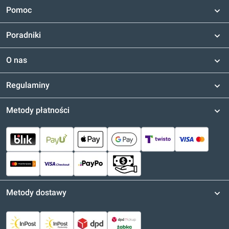
Pomoc
Poradniki
O nas
Regulaminy
Metody płatności
Metody dostawy