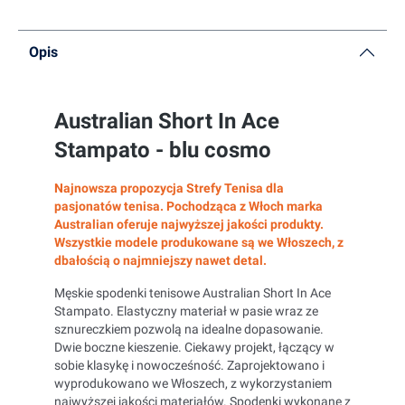
Opis
Australian Short In Ace
Stampato - blu cosmo
Najnowsza propozycja Strefy Tenisa dla
pasjonatów tenisa. Pochodząca z Włoch marka
Australian oferuje najwyższej jakości produkty.
Wszystkie modele produkowane są we Włoszech, z
dbałością o najmniejszy nawet detal.
Męskie spodenki tenisowe Australian Short In Ace
Stampato. Elastyczny materiał w pasie wraz ze
sznureczkiem pozwolą na idealne dopasowanie.
Dwie boczne kieszenie. Ciekawy projekt, łączący w
sobie klasykę i nowocześność. Zaprojektowano i
wyprodukowano we Włoszech, z wykorzystaniem
najwyższej jakości materiałów. Spodenki wykonane z