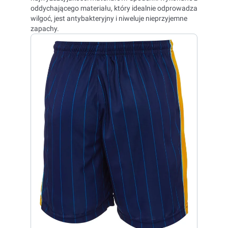
oddychającego materiału, który idealnie odprowadza
wilgoć, jest antybakteryjny i niweluje nieprzyjemne
zapachy.