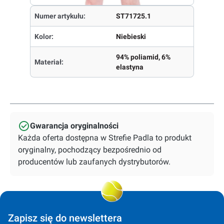
Numer artykułu:
ST71725.1
Kolor:
Niebieski
94% poliamid, 6%
Materiał:
elastyna
Gwarancja oryginalności
Każda oferta dostępna w Strefie Padla to produkt
oryginalny, pochodzący bezpośrednio od
producentów lub zaufanych dystrybutorów.
Zapisz się do newslettera