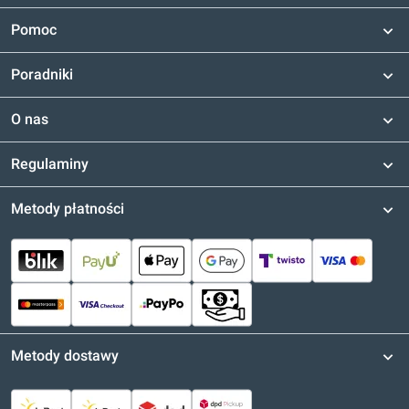
Pomoc
Poradniki
O nas
Regulaminy
Metody płatności
Metody dostawy