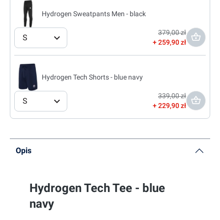
Hydrogen Sweatpants Men - black
379,00 zł
S
259,90 zł
Hydrogen Tech Shorts - blue navy
339,00 zł
S
229,90 zł
Opis
Hydrogen Tech Tee - blue
navy