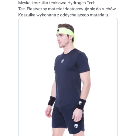
Męska koszulka tenisowa Hydrogen Tech
Tee. Elastyczny materiał dostosowuje się do ruchów.
Koszulka wykonana z oddychającego materiału.