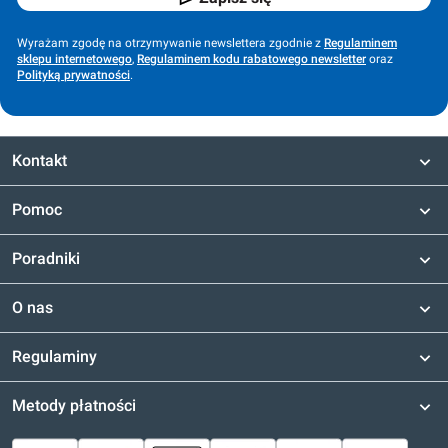
Wyrażam zgodę na otrzymywanie newslettera zgodnie z
Regulaminem
sklepu internetowego
,
Regulaminem kodu rabatowego newsletter
oraz
Polityką prywatności
.
Kontakt
Pomoc
Poradniki
O nas
Regulaminy
Metody płatności