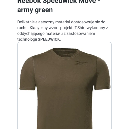
Reebok Speedwick Move -
army green
Delikatnie elastyczny materiał dostosowuje się do
ruchu. Klasyczny wzór i projekt. T-Shirt wykonany z
oddychającego materiału z zastosowaniem
technologii
SPEEDWICK
.