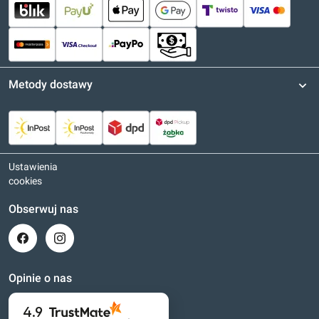
Metody dostawy
Ustawienia
cookies
Obserwuj nas
Opinie o nas
4.9