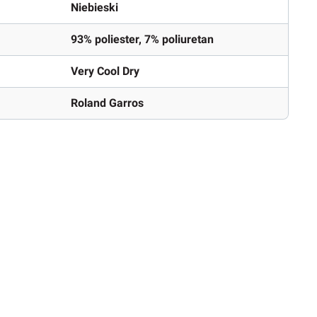
Niebieski
93% poliester, 7% poliuretan
Very Cool Dry
Roland Garros