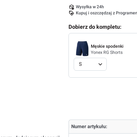
Wysyłka w 24h
Kupuj i oszczędzaj z Program
Dobierz do kompletu:
Męskie spodenki
Yonex RG Shorts
S
Numer artykułu: