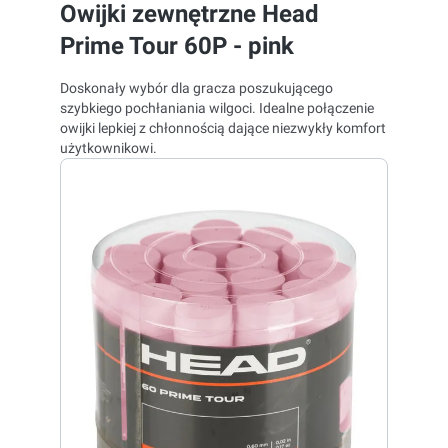
Owijki zewnętrzne Head
Prime Tour 60P - pink
Doskonały wybór dla gracza poszukującego
szybkiego pochłaniania wilgoci. Idealne połączenie
owijki lepkiej z chłonnością dające niezwykły komfort
użytkownikowi.