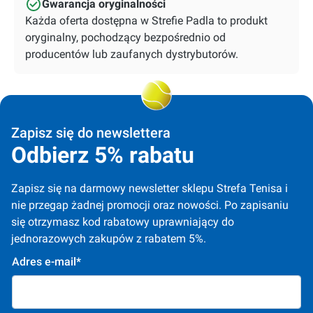
Gwarancja oryginalności
Każda oferta dostępna w Strefie Padla to produkt
oryginalny, pochodzący bezpośrednio od
producentów lub zaufanych dystrybutorów.
Zapisz się do newslettera
Odbierz 5% rabatu
Zapisz się na darmowy newsletter sklepu Strefa Tenisa i 
nie przegap żadnej promocji oraz nowości. Po zapisaniu 
się otrzymasz kod rabatowy uprawniający do 
jednorazowych zakupów z rabatem 5%.
Adres e-mail*