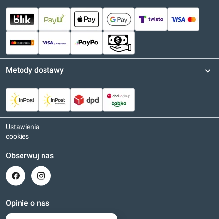
Metody dostawy
Ustawienia
cookies
Obserwuj nas
Opinie o nas