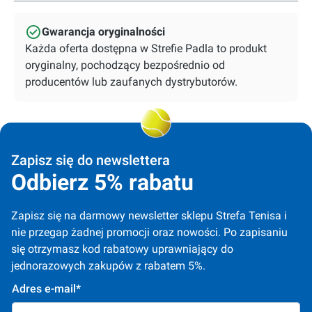
Gwarancja oryginalności
Każda oferta dostępna w Strefie Padla to produkt
oryginalny, pochodzący bezpośrednio od
producentów lub zaufanych dystrybutorów.
Zapisz się do newslettera
Odbierz 5% rabatu
Zapisz się na darmowy newsletter sklepu Strefa Tenisa i 
nie przegap żadnej promocji oraz nowości. Po zapisaniu 
się otrzymasz kod rabatowy uprawniający do 
jednorazowych zakupów z rabatem 5%.
Adres e-mail*