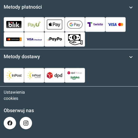
Metody płatności
Metody dostawy
Ustawienia
cookies
Obserwuj nas