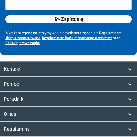
Zapisz się
Wyrażam zgodę na otrzymywanie newslettera zgodnie z
Regulaminem
sklepu internetowego
,
Regulaminem kodu rabatowego newsletter
oraz
Polityką prywatności
.
Kontakt
Pomoc
Poradniki
O nas
Regulaminy