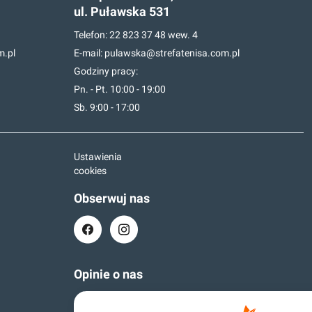
ul. Puławska 531
Telefon:
22 823 37 48
wew. 4
m.pl
E-mail:
pulawska@strefatenisa.com.pl
Godziny pracy:
Pn. - Pt. 10:00 - 19:00
Sb. 9:00 - 17:00
Ustawienia
cookies
Obserwuj nas
Opinie o nas