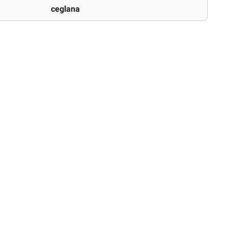
ceglana