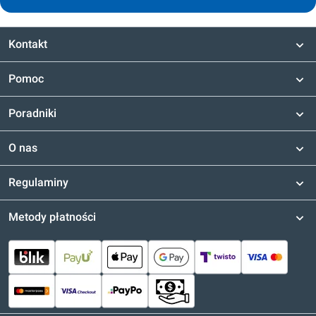
Kontakt
Pomoc
Poradniki
O nas
Regulaminy
Metody płatności