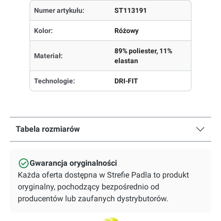
Numer artykułu:
ST113191
Kolor:
Różowy
89% poliester, 11%
Materiał:
elastan
Technologie:
DRI-FIT
Tabela rozmiarów
Gwarancja oryginalności
Każda oferta dostępna w Strefie Padla to produkt
oryginalny, pochodzący bezpośrednio od
producentów lub zaufanych dystrybutorów.