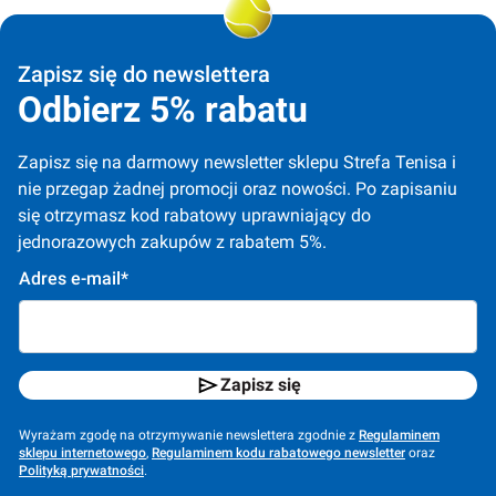
Zapisz się do newslettera
Odbierz 5% rabatu
Zapisz się na darmowy newsletter sklepu Strefa Tenisa i 
nie przegap żadnej promocji oraz nowości. Po zapisaniu 
się otrzymasz kod rabatowy uprawniający do 
jednorazowych zakupów z rabatem 5%.
Adres e-mail*
Zapisz się
Wyrażam zgodę na otrzymywanie newslettera zgodnie z
Regulaminem
sklepu internetowego
,
Regulaminem kodu rabatowego newsletter
oraz
Polityką prywatności
.