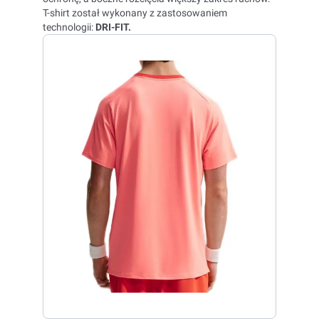
T-shirt został wykonany z zastosowaniem
technologii:
DRI-FIT.