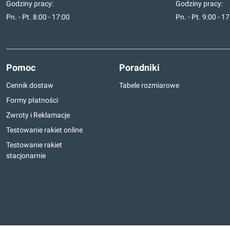
Godziny pracy:
Godziny pracy:
Pn. - Pt. 8:00 - 17:00
Pn. - Pt. 9:00 - 1
Pomoc
Poradniki
Cennik dostaw
Tabele rozmiarowe
Formy płatności
Zwroty i Reklamacje
Testowanie rakiet online
Testowanie rakiet
stacjonarnie