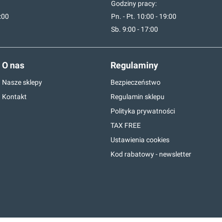
Godziny pracy:
7:00
Pn. - Pt. 10:00 - 19:00
Sb. 9:00 - 17:00
O nas
Regulaminy
Nasze sklepy
Bezpieczeństwo
Kontakt
Regulamin sklepu
Polityka prywatności
TAX FREE
Ustawienia cookies
Kod rabatowy - newsletter