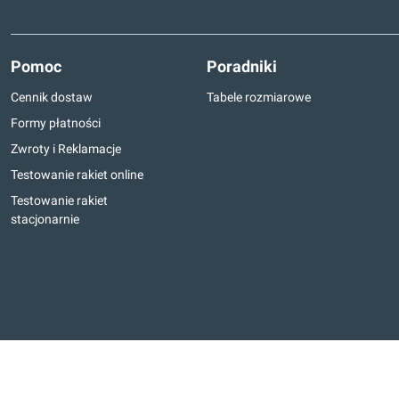
Pomoc
Poradniki
Cennik dostaw
Tabele rozmiarowe
Formy płatności
Zwroty i Reklamacje
Testowanie rakiet online
Testowanie rakiet
stacjonarnie