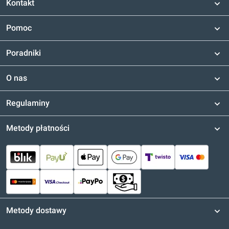
Kontakt
Pomoc
Poradniki
O nas
Regulaminy
Metody płatności
Metody dostawy