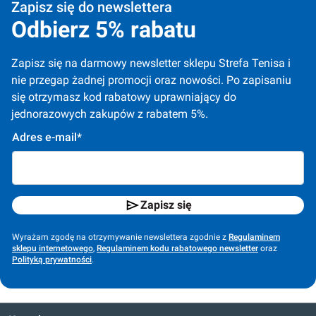
Zapisz się do newslettera
Odbierz 5% rabatu
Zapisz się na darmowy newsletter sklepu Strefa Tenisa i 
nie przegap żadnej promocji oraz nowości. Po zapisaniu 
się otrzymasz kod rabatowy uprawniający do 
jednorazowych zakupów z rabatem 5%.
Adres e-mail*
Zapisz się
Wyrażam zgodę na otrzymywanie newslettera zgodnie z
Regulaminem
sklepu internetowego
,
Regulaminem kodu rabatowego newsletter
oraz
Polityką prywatności
.