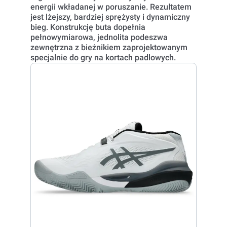
energii wkładanej w poruszanie. Rezultatem
jest lżejszy, bardziej sprężysty i dynamiczny
bieg. Konstrukcję buta dopełnia
pełnowymiarowa, jednolita podeszwa
zewnętrzna z bieżnikiem zaprojektowanym
specjalnie do gry na kortach padlowych.