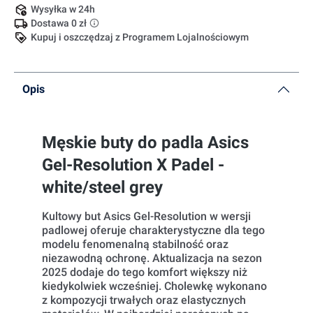
Wysyłka w 24h
Dostawa 0 zł
Kupuj i oszczędzaj z Programem Lojalnościowym
Opis
Męskie buty do padla Asics
Gel-Resolution X Padel -
white/steel grey
Kultowy but Asics Gel-Resolution w wersji
padlowej oferuje charakterystyczne dla tego
modelu fenomenalną stabilność oraz
niezawodną ochronę. Aktualizacja na sezon
2025 dodaje do tego komfort większy niż
kiedykolwiek wcześniej. Cholewkę wykonano
z kompozycji trwałych oraz elastycznych