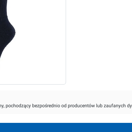
alny, pochodzący bezpośrednio od producentów lub zaufanych dy