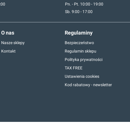
7:00
Pn. - Pt. 10:00 - 19:00
Sb. 9:00 - 17:00
O nas
Regulaminy
Nasze sklepy
Bezpieczeństwo
Kontakt
Regulamin sklepu
Polityka prywatności
TAX FREE
Ustawienia cookies
Kod rabatowy - newsletter