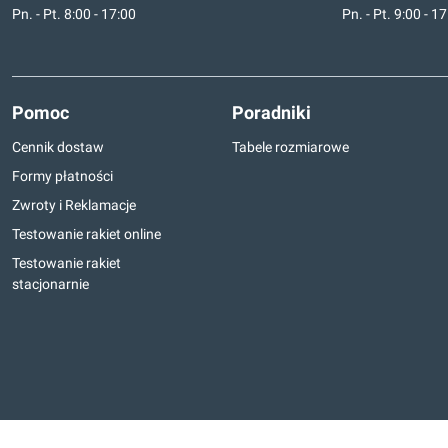
Pn. - Pt. 8:00 - 17:00
Pn. - Pt. 9:00 - 1
Pomoc
Poradniki
Cennik dostaw
Tabele rozmiarowe
Formy płatności
Zwroty i Reklamacje
Testowanie rakiet online
Testowanie rakiet
stacjonarnie