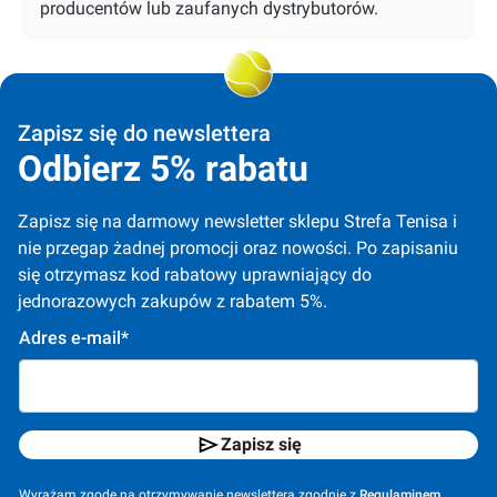
producentów lub zaufanych dystrybutorów.
Zapisz się do newslettera
Odbierz 5% rabatu
Zapisz się na darmowy newsletter sklepu Strefa Tenisa i 
nie przegap żadnej promocji oraz nowości. Po zapisaniu 
się otrzymasz kod rabatowy uprawniający do 
jednorazowych zakupów z rabatem 5%.
Adres e-mail*
Zapisz się
Wyrażam zgodę na otrzymywanie newslettera zgodnie z
Regulaminem