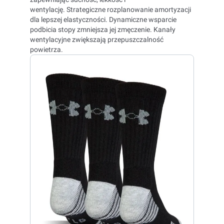
wentylację. Strategiczne rozplanowanie amortyzacji
dla lepszej elastyczności. Dynamiczne wsparcie
podbicia stopy zmniejsza jej zmęczenie. Kanały
wentylacyjne zwiększają przepuszczalność
powietrza.