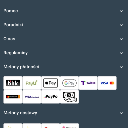
Pomoc
Poradniki
O nas
Regulaminy
Metody płatności
Metody dostawy