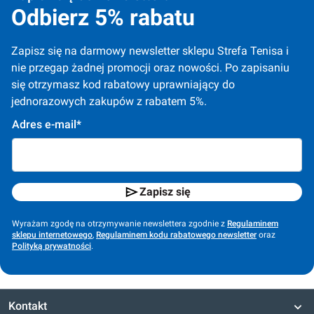
Odbierz 5% rabatu
Zapisz się na darmowy newsletter sklepu Strefa Tenisa i 
nie przegap żadnej promocji oraz nowości. Po zapisaniu 
się otrzymasz kod rabatowy uprawniający do 
jednorazowych zakupów z rabatem 5%.
Adres e-mail*
Zapisz się
Wyrażam zgodę na otrzymywanie newslettera zgodnie z
Regulaminem
sklepu internetowego
,
Regulaminem kodu rabatowego newsletter
oraz
Polityką prywatności
.
Kontakt