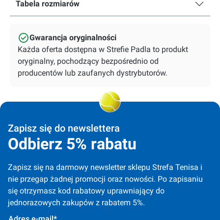
Tabela rozmiarów
Gwarancja oryginalności
Każda oferta dostępna w Strefie Padla to produkt
oryginalny, pochodzący bezpośrednio od
producentów lub zaufanych dystrybutorów.
Zapisz się do newslettera
Odbierz 5% rabatu
Zapisz się na darmowy newsletter sklepu Strefa Tenisa i 
nie przegap żadnej promocji oraz nowości. Po zapisaniu 
się otrzymasz kod rabatowy uprawniający do 
jednorazowych zakupów z rabatem 5%.
Adres e-mail*