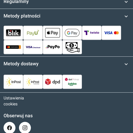
Regulaminy
Metody płatności
Metody dostawy
Ustawienia
cookies
Obserwuj nas