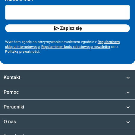
Zapisz się
Wyrażam zgodę na otrzymywanie newslettera zgodnie z
Regulaminem
sklepu internetowego
,
Regulaminem kodu rabatowego newsletter
oraz
Polityką prywatności
.
Kontakt
Pomoc
Poradniki
O nas