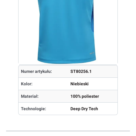
Numer artykułu:
ST80256.1
Kolor:
Niebieski
Materiał:
100% poliester
Technologie:
Deep Dry Tech