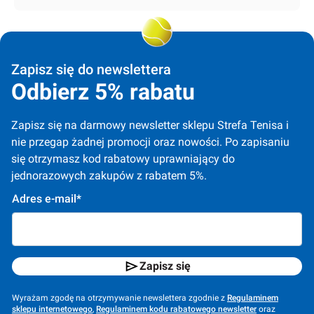
Zapisz się do newslettera
Odbierz 5% rabatu
Zapisz się na darmowy newsletter sklepu Strefa Tenisa i 
nie przegap żadnej promocji oraz nowości. Po zapisaniu 
się otrzymasz kod rabatowy uprawniający do 
jednorazowych zakupów z rabatem 5%.
Adres e-mail*
Zapisz się
Wyrażam zgodę na otrzymywanie newslettera zgodnie z
Regulaminem
sklepu internetowego
,
Regulaminem kodu rabatowego newsletter
oraz