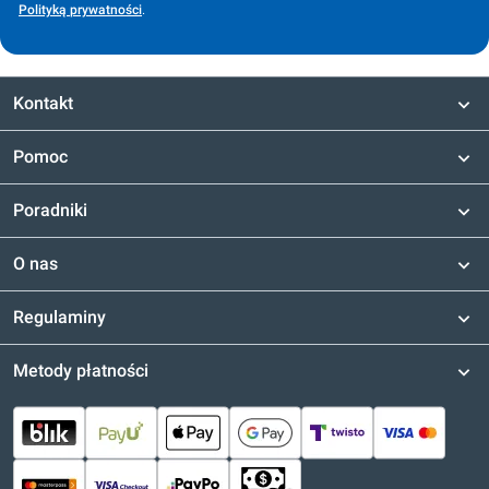
Polityką prywatności
.
Kontakt
Pomoc
Poradniki
O nas
Regulaminy
Metody płatności