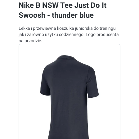
Nike B NSW Tee Just Do It
Swoosh - thunder blue
Lekka i przewiewna koszulka juniorska do treningu
jak i zarówno użytku codziennego. Logo producenta
na przodzie.