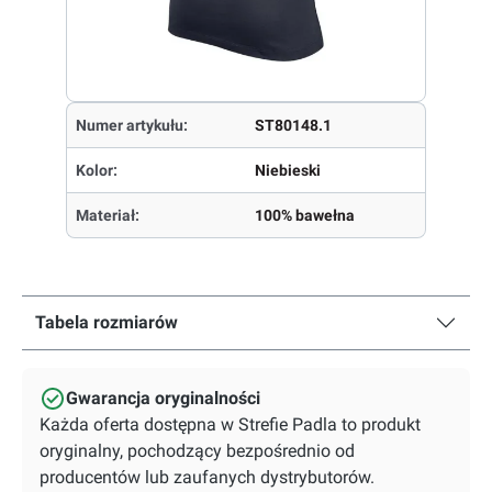
Numer artykułu:
ST80148.1
Kolor:
Niebieski
Materiał:
100% bawełna
Tabela rozmiarów
Gwarancja oryginalności
Każda oferta dostępna w Strefie Padla to produkt
oryginalny, pochodzący bezpośrednio od
producentów lub zaufanych dystrybutorów.