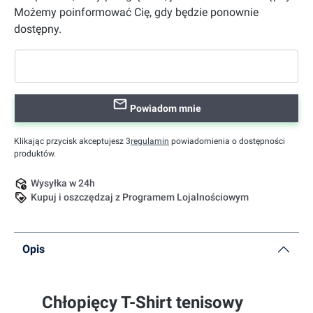
Możemy poinformować Cię, gdy będzie ponownie
dostępny.
Powiadom mnie
Klikając przycisk akceptujesz 3
regulamin
powiadomienia o dostępności
produktów.
Wysyłka w 24h
Kupuj i oszczędzaj z Programem Lojalnościowym
Opis
Chłopięcy T-Shirt tenisowy