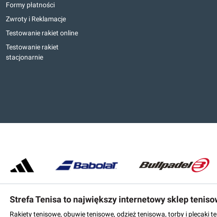
Formy płatności
Zwroty i Reklamacje
Testowanie rakiet online
Testowanie rakiet
stacjonarnie
Strefa Tenisa to największy internetowy sklep tenis
Rakiety tenisowe, obuwie tenisowe, odzież tenisowa, torby i plecaki 