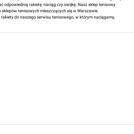
ać odpowiednią rakietę, naciąg czy owijkę. Nasz sklep tenisowy
 sklepów tenisowych mieszczących się w Warszawie.
rakiety do naszego serwisu tenisowego, w którym naciągamy,