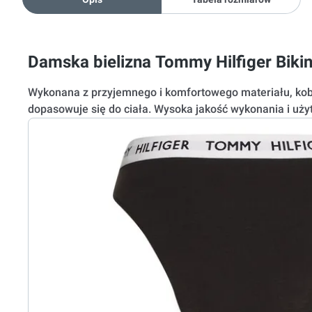
Damska bielizna Tommy Hilfiger Bikin
Wykonana z przyjemnego i komfortowego materiału, kobi
dopasowuje się do ciała. Wysoka jakość wykonania i uży