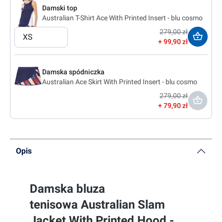
Damski top
Australian T-Shirt Ace With Printed Insert - blu cosmo
279,00 zł
XS
99,90 zł
Damska spódniczka
Australian Ace Skirt With Printed Insert - blu cosmo
279,00 zł
79,90 zł
Opis
Damska bluza
tenisowa Australian Slam
Jacket With Printed Hood -