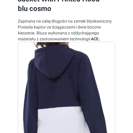
blu cosmo
Zapinana na całej długości na zamek błyskawiczny.
Posiada kaptur ze ściągaczami i dwie boczne
kieszenie. Bluza wykonana z oddychającego
materiału z zastosowaniem technologii
ACE.