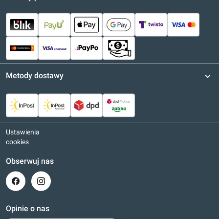
Metody dostawy
Ustawienia
cookies
Obserwuj nas
Opinie o nas