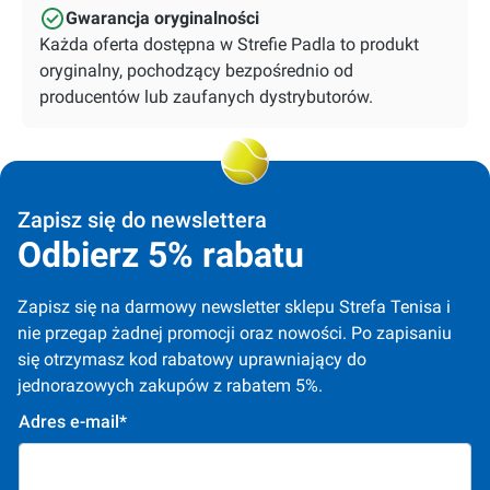
Gwarancja oryginalności
Każda oferta dostępna w Strefie Padla to produkt
oryginalny, pochodzący bezpośrednio od
producentów lub zaufanych dystrybutorów.
Zapisz się do newslettera
Odbierz 5% rabatu
Zapisz się na darmowy newsletter sklepu Strefa Tenisa i 
nie przegap żadnej promocji oraz nowości. Po zapisaniu 
się otrzymasz kod rabatowy uprawniający do 
jednorazowych zakupów z rabatem 5%.
Adres e-mail*