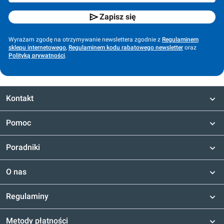
Zapisz się
Wyrażam zgodę na otrzymywanie newslettera zgodnie z
Regulaminem
sklepu internetowego
,
Regulaminem kodu rabatowego newsletter
oraz
Polityką prywatności
.
Kontakt
Pomoc
Poradniki
O nas
Regulaminy
Metody płatności