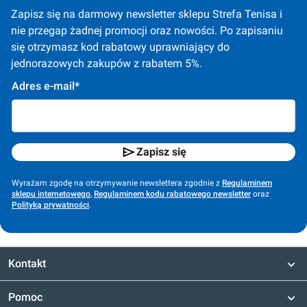
Zapisz się na darmowy newsletter sklepu Strefa Tenisa i 
nie przegap żadnej promocji oraz nowości. Po zapisaniu 
się otrzymasz kod rabatowy uprawniający do 
jednorazowych zakupów z rabatem 5%.
Adres e-mail*
Zapisz się
Wyrażam zgodę na otrzymywanie newslettera zgodnie z
Regulaminem
sklepu internetowego
,
Regulaminem kodu rabatowego newsletter
oraz
Polityką prywatności
.
Kontakt
Pomoc