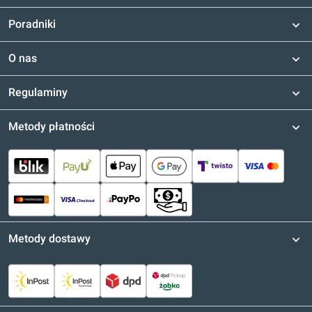
Poradniki
O nas
Regulaminy
Metody płatności
Metody dostawy