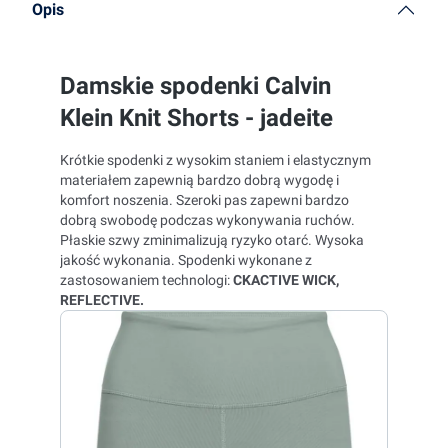
Opis
Damskie spodenki Calvin
Klein Knit Shorts - jadeite
Krótkie spodenki z wysokim staniem i elastycznym
materiałem zapewnią bardzo dobrą wygodę i
komfort noszenia. Szeroki pas zapewni bardzo
dobrą swobodę podczas wykonywania ruchów.
Płaskie szwy zminimalizują ryzyko otarć. Wysoka
jakość wykonania. Spodenki wykonane z
zastosowaniem technologi:
CK
ACTIVE WICK,
REFLECTIVE.