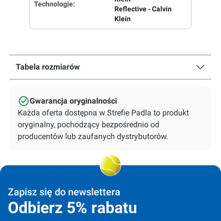
Technologie:
Reflective - Calvin
Klein
Tabela rozmiarów
Gwarancja oryginalności
Każda oferta dostępna w Strefie Padla to produkt
oryginalny, pochodzący bezpośrednio od
producentów lub zaufanych dystrybutorów.
Zapisz się do newslettera
Odbierz 5% rabatu