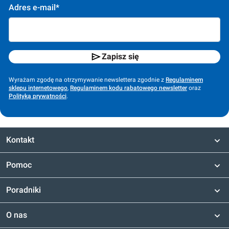
Adres e-mail*
Zapisz się
Wyrażam zgodę na otrzymywanie newslettera zgodnie z
Regulaminem
sklepu internetowego
,
Regulaminem kodu rabatowego newsletter
oraz
Polityką prywatności
.
Kontakt
Pomoc
Poradniki
O nas