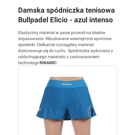
Damska spódniczka tenisowa
Bullpadel Elicio - azul intenso
Elastyczny materiał w pasie pozwoli na idealne
dopasowanie. Wbudowane wewnętrzne sportowe
spodenki. Delikatnie rozciągliwy materiał
dostosowuje się do ruchu. Spódniczka wykonana z
oddychającego materiału z zastosowaniem
technologii
BINAMIC
.