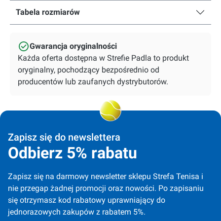
Tabela rozmiarów
Gwarancja oryginalności
Każda oferta dostępna w Strefie Padla to produkt
oryginalny, pochodzący bezpośrednio od
producentów lub zaufanych dystrybutorów.
Zapisz się do newslettera
Odbierz 5% rabatu
Zapisz się na darmowy newsletter sklepu Strefa Tenisa i 
nie przegap żadnej promocji oraz nowości. Po zapisaniu 
się otrzymasz kod rabatowy uprawniający do 
jednorazowych zakupów z rabatem 5%.