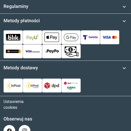
Regulaminy
Metody płatności
Metody dostawy
Ustawienia
cookies
Obserwuj nas