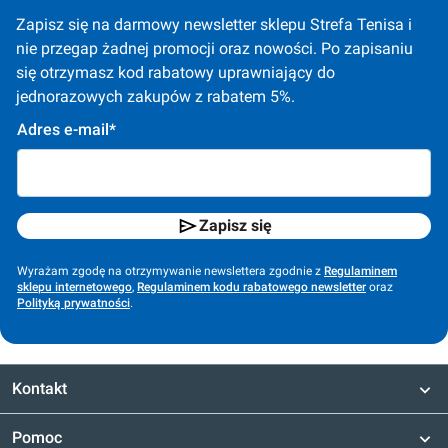
Zapisz się na darmowy newsletter sklepu Strefa Tenisa i 
nie przegap żadnej promocji oraz nowości. Po zapisaniu 
się otrzymasz kod rabatowy uprawniający do 
jednorazowych zakupów z rabatem 5%.
Adres e-mail*
Zapisz się
Wyrażam zgodę na otrzymywanie newslettera zgodnie z
Regulaminem
sklepu internetowego
,
Regulaminem kodu rabatowego newsletter
oraz
Polityką prywatności
.
Kontakt
Pomoc