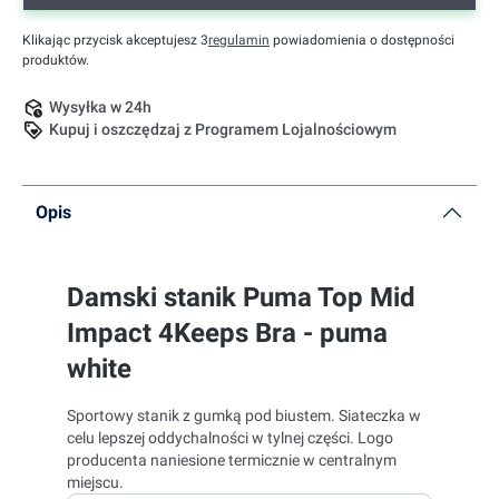
Klikając przycisk akceptujesz 3
regulamin
powiadomienia o dostępności
produktów.
Wysyłka w 24h
Kupuj i oszczędzaj z Programem Lojalnościowym
Opis
Damski stanik Puma Top Mid
Impact 4Keeps Bra - puma
white
Sportowy stanik z gumką pod biustem. Siateczka w
celu lepszej oddychalności w tylnej części. Logo
producenta naniesione termicznie w centralnym
miejscu.