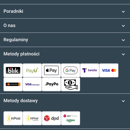
Poradniki
O nas
Regulaminy
Metody płatności
Metody dostawy