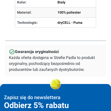
Kolor:
Biały
Materiał:
100% poliester
Technologie:
dryCELL - Puma
Gwarancja oryginalności
Każda oferta dostępna w Strefie Padla to produkt
oryginalny, pochodzący bezpośrednio od
producentów lub zaufanych dystrybutorów.
Zapisz się do newslettera
Odbierz 5% rabatu