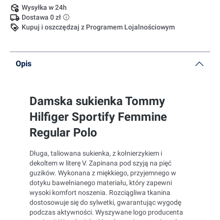
Wysyłka w 24h
Dostawa 0 zł
Kupuj i oszczędzaj z Programem Lojalnościowym
Opis
Damska sukienka Tommy
Hilfiger Sportify Femmine
Regular Polo
Długa, taliowana sukienka, z kołnierzykiem i
dekoltem w literę V. Zapinana pod szyją na pięć
guzików.
Wykonana z miękkiego, przyjemnego w
dotyku bawełnianego materiału, który zapewni
wysoki komfort noszenia.
Rozciągliwa tkanina
dostosowuje się do sylwetki, gwarantując wygodę
podczas aktywności. Wyszywane logo producenta