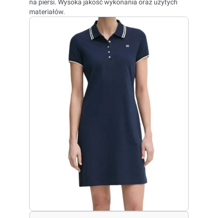
na piersi
. Wysoka jakość wykonania oraz użytych
materiałów.