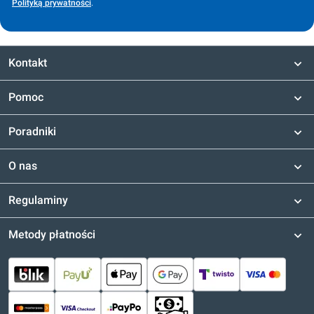
Polityką prywatności
.
Kontakt
Pomoc
Poradniki
O nas
Regulaminy
Metody płatności