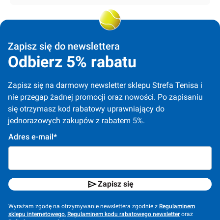
Zapisz się do newslettera
Odbierz 5% rabatu
Zapisz się na darmowy newsletter sklepu Strefa Tenisa i 
nie przegap żadnej promocji oraz nowości. Po zapisaniu 
się otrzymasz kod rabatowy uprawniający do 
jednorazowych zakupów z rabatem 5%.
Adres e-mail*
Zapisz się
Wyrażam zgodę na otrzymywanie newslettera zgodnie z
Regulaminem
sklepu internetowego
,
Regulaminem kodu rabatowego newsletter
oraz