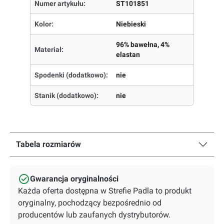
Numer artykułu:
ST101851
Kolor:
Niebieski
96% bawełna, 4%
Materiał:
elastan
Spodenki (dodatkowo):
nie
Stanik (dodatkowo):
nie
Tabela rozmiarów
Gwarancja oryginalności
Każda oferta dostępna w Strefie Padla to produkt
oryginalny, pochodzący bezpośrednio od
producentów lub zaufanych dystrybutorów.