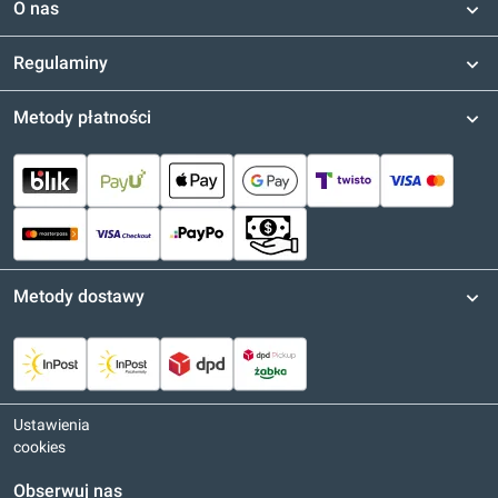
O nas
Regulaminy
Metody płatności
Metody dostawy
Ustawienia
cookies
Obserwuj nas