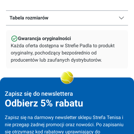
Tabela rozmiarów
Gwarancja oryginalności
Każda oferta dostępna w Strefie Padla to produkt
oryginalny, pochodzący bezpośrednio od
producentów lub zaufanych dystrybutorów.
Zapisz się do newslettera
Odbierz 5% rabatu
Zapisz się na darmowy newsletter sklepu Strefa Tenisa i 
nie przegap żadnej promocji oraz nowości. Po zapisaniu 
się otrzymasz kod rabatowy uprawniający do 