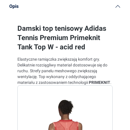
Opis
Damski top tenisowy Adidas
Tennis Premium Primeknit
Tank Top W - acid red
Elastyczne ramiączka zwiększają komfort gry.
Delikatnie rozciągliwy materiał dostosowuje się do
ruchu. Strefy panelu meshowego zwiększają
wentylację. Top wykonany z oddychającego
materiału z zastosowaniem technologii
PRIMEKNIT
.