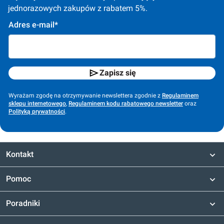
jednorazowych zakupów z rabatem 5%.
Adres e-mail*
Zapisz się
Wyrażam zgodę na otrzymywanie newslettera zgodnie z
Regulaminem
sklepu internetowego
,
Regulaminem kodu rabatowego newsletter
oraz
Polityką prywatności
.
Kontakt
Pomoc
Poradniki