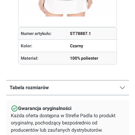
Numer artykułu:
ST78887.1
Kolor:
Czarny
Materiał:
100% poliester
Tabela rozmiarów
Gwarancja oryginalności
Każda oferta dostępna w Strefie Padla to produkt
oryginalny, pochodzący bezpośrednio od
producentów lub zaufanych dystrybutorów.