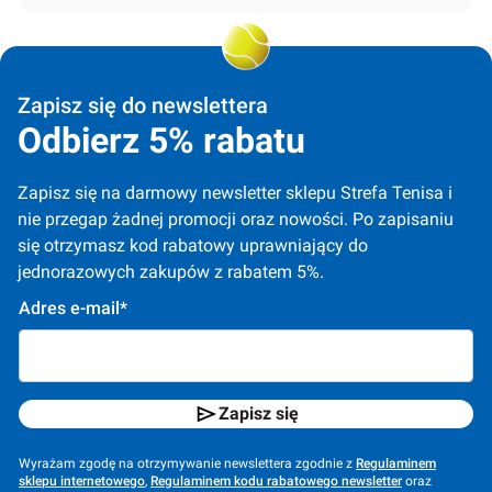
Zapisz się do newslettera
Odbierz 5% rabatu
Zapisz się na darmowy newsletter sklepu Strefa Tenisa i 
nie przegap żadnej promocji oraz nowości. Po zapisaniu 
się otrzymasz kod rabatowy uprawniający do 
jednorazowych zakupów z rabatem 5%.
Adres e-mail*
Zapisz się
Wyrażam zgodę na otrzymywanie newslettera zgodnie z
Regulaminem
sklepu internetowego
,
Regulaminem kodu rabatowego newsletter
oraz