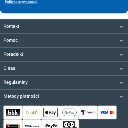
Polityką prywatności
.
Kontakt
Pomoc
Poradniki
O nas
Regulaminy
Metody płatności