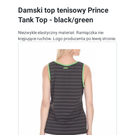
Damski top tenisowy Prince
Tank Top - black/green
Niezwykle elastyczny materiał. Ramiączka nie
krępujące ruchów. Logo producenta po lewej stronie.