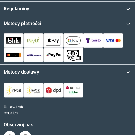
Regulaminy
Metody płatności
Metody dostawy
Ustawienia
cookies
Obserwuj nas