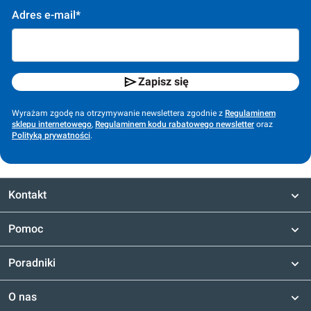
Adres e-mail*
Zapisz się
Wyrażam zgodę na otrzymywanie newslettera zgodnie z
Regulaminem
sklepu internetowego
,
Regulaminem kodu rabatowego newsletter
oraz
Polityką prywatności
.
Kontakt
Pomoc
Poradniki
O nas