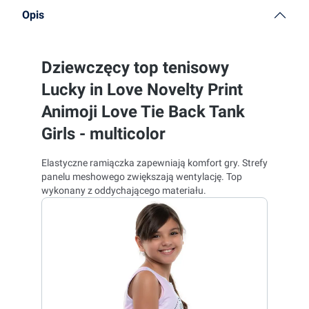
Opis
Dziewczęcy top tenisowy
Lucky in Love Novelty Print
Animoji Love Tie Back Tank
Girls - multicolor
Elastyczne ramiączka zapewniają komfort gry. Strefy
panelu meshowego zwiększają wentylację. Top
wykonany z oddychającego materiału.