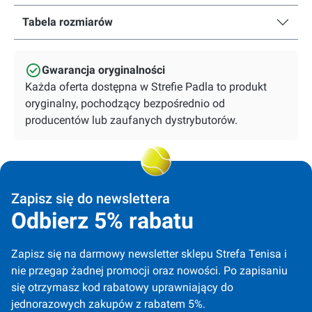
Tabela rozmiarów
Gwarancja oryginalności
Każda oferta dostępna w Strefie Padla to produkt
oryginalny, pochodzący bezpośrednio od
producentów lub zaufanych dystrybutorów.
Zapisz się do newslettera
Odbierz 5% rabatu
Zapisz się na darmowy newsletter sklepu Strefa Tenisa i 
nie przegap żadnej promocji oraz nowości. Po zapisaniu 
się otrzymasz kod rabatowy uprawniający do 
jednorazowych zakupów z rabatem 5%.