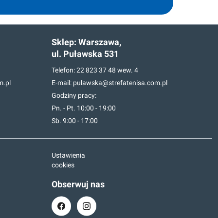
Sklep:
Warszawa,
ul. Puławska 531
Telefon:
22 823 37 48
wew. 4
m.pl
E-mail:
pulawska@strefatenisa.com.pl
Godziny pracy:
Pn. - Pt. 10:00 - 19:00
Sb. 9:00 - 17:00
Ustawienia
cookies
Obserwuj nas