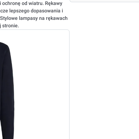
 ochronę od wiatru. Rękawy
cze lepszego dopasowania i
. Stylowe lampasy na rękawach
 stronie.