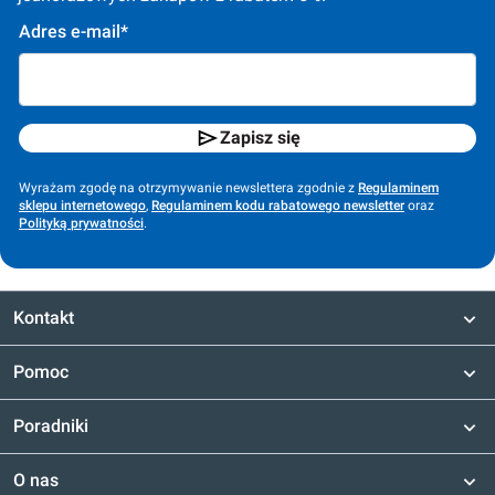
Adres e-mail*
Zapisz się
Wyrażam zgodę na otrzymywanie newslettera zgodnie z
Regulaminem
sklepu internetowego
,
Regulaminem kodu rabatowego newsletter
oraz
Polityką prywatności
.
Kontakt
Pomoc
Poradniki
O nas