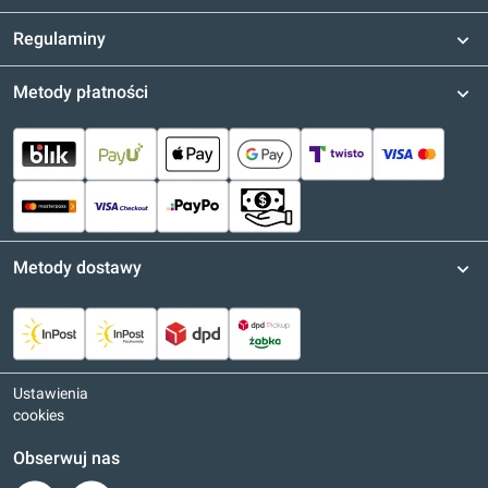
Regulaminy
Metody płatności
Metody dostawy
Ustawienia
cookies
Obserwuj nas