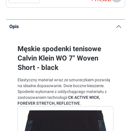
Opis
Męskie spodenki tenisowe
Calvin Klein WO 7" Woven
Short - black
Elastyczny materiał wraz ze sznureczkiem pozwolą
na idealne dopasowanie. Dwie boczne kieszenie.
Spodenki wykonane z oddychającego materiału z
zastosowaniem technologii
CK ACTIVE WICK,
FOREVER STRETCH, REFLECTIVE
.