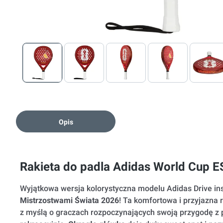
Opis
Rakieta do padla Adidas World Cup E
Wyjątkowa wersja kolorystyczna modelu Adidas Drive i
Mistrzostwami Świata 2026
! Ta komfortowa i przyjazna 
z myślą o graczach rozpoczynających swoją przygodę z 