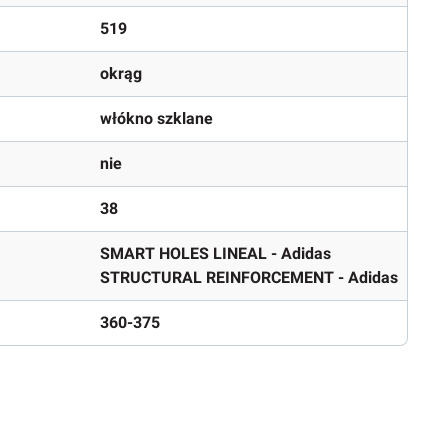
519
okrąg
włókno szklane
nie
38
SMART HOLES LINEAL - Adidas
STRUCTURAL REINFORCEMENT - Adidas
360-375