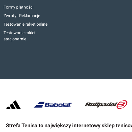
Formy płatności
Zwroty i Reklamacje
Testowanie rakiet online
Testowanie rakiet
stacjonarnie
Strefa Tenisa to największy internetowy sklep tenis