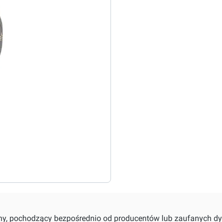
alny, pochodzący bezpośrednio od producentów lub zaufanych dy