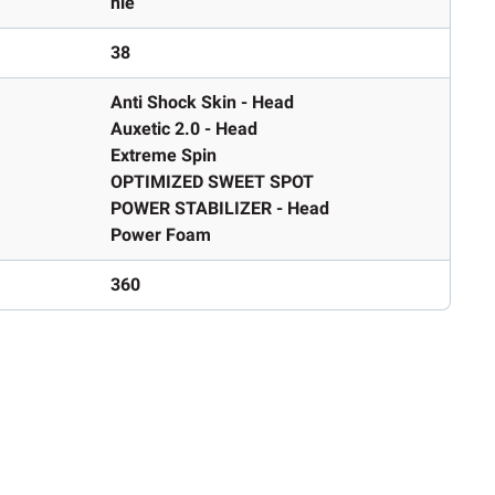
nie
38
Anti Shock Skin - Head
Auxetic 2.0 - Head
Extreme Spin
OPTIMIZED SWEET SPOT
POWER STABILIZER - Head
Power Foam
360