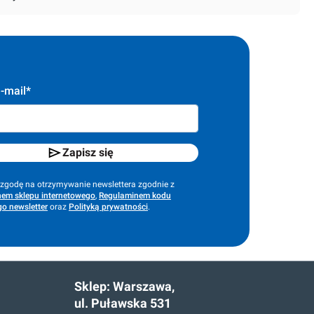
-mail*
Zapisz się
godę na otrzymywanie newslettera zgodnie z
em sklepu internetowego
,
Regulaminem kodu
o newsletter
oraz
Polityką prywatności
.
Sklep:
Warszawa,
ul. Puławska 531