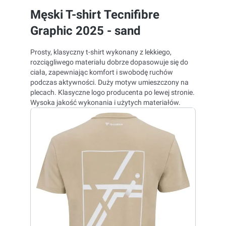
Męski T-shirt Tecnifibre
Graphic 2025 - sand
Prosty, klasyczny t-shirt wykonany z lekkiego,
rozciągliwego materiału dobrze dopasowuje się do
ciała, zapewniając komfort i swobodę ruchów
podczas aktywności. Duży motyw umieszczony na
plecach. Klasyczne logo producenta po lewej stronie.
Wysoka jakość wykonania i użytych materiałów.