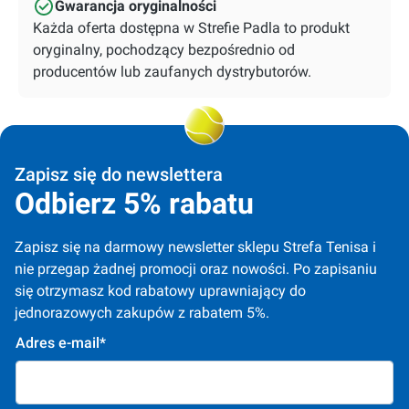
Gwarancja oryginalności
Każda oferta dostępna w Strefie Padla to produkt
oryginalny, pochodzący bezpośrednio od
producentów lub zaufanych dystrybutorów.
Zapisz się do newslettera
Odbierz 5% rabatu
Zapisz się na darmowy newsletter sklepu Strefa Tenisa i 
nie przegap żadnej promocji oraz nowości. Po zapisaniu 
się otrzymasz kod rabatowy uprawniający do 
jednorazowych zakupów z rabatem 5%.
Adres e-mail*