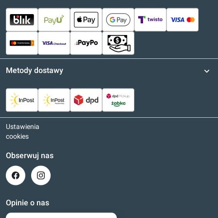
Metody dostawy
Ustawienia
cookies
Obserwuj nas
Opinie o nas