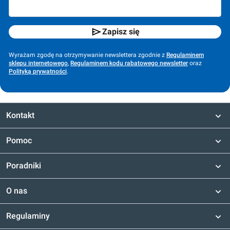
Zapisz się
Wyrażam zgodę na otrzymywanie newslettera zgodnie z
Regulaminem
sklepu internetowego
,
Regulaminem kodu rabatowego newsletter
oraz
Polityką prywatności
.
Kontakt
Pomoc
Poradniki
O nas
Regulaminy