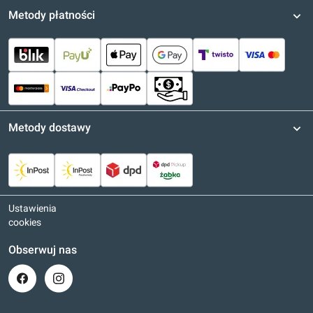
Metody płatności
Metody dostawy
Ustawienia
cookies
Obserwuj nas