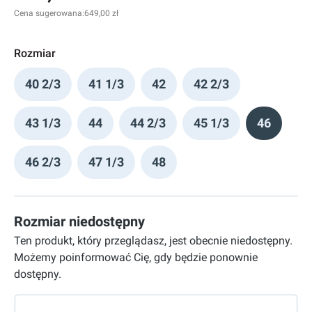
Cena sugerowana:
649,00 zł
Rozmiar
40 2/3
41 1/3
42
42 2/3
43 1/3
44
44 2/3
45 1/3
46
46 2/3
47 1/3
48
Rozmiar niedostępny
Ten produkt, który przeglądasz, jest obecnie niedostępny.
Możemy poinformować Cię, gdy będzie ponownie
dostępny.