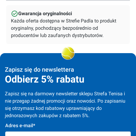
Gwarancja oryginalności
Każda oferta dostępna w Strefie Padla to produkt
oryginalny, pochodzący bezpośrednio od
producentów lub zaufanych dystrybutorów.
Zapisz się do newslettera
Odbierz 5% rabatu
Zapisz się na darmowy newsletter sklepu Strefa Tenisa i 
nie przegap żadnej promocji oraz nowości. Po zapisaniu 
się otrzymasz kod rabatowy uprawniający do 
jednorazowych zakupów z rabatem 5%.
Adres e-mail*