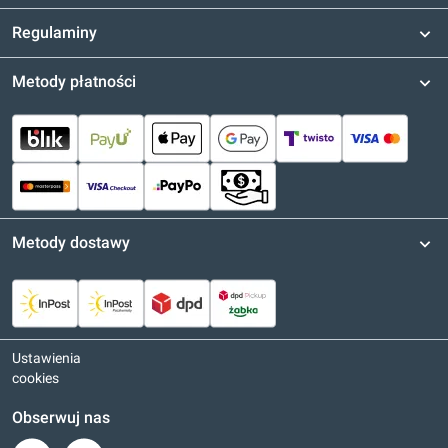
Regulaminy
Metody płatności
Metody dostawy
Ustawienia
cookies
Obserwuj nas