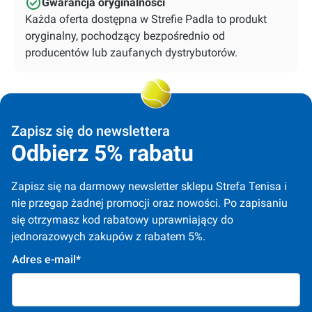
Gwarancja oryginalności
Każda oferta dostępna w Strefie Padla to produkt
oryginalny, pochodzący bezpośrednio od
producentów lub zaufanych dystrybutorów.
Zapisz się do newslettera
Odbierz 5% rabatu
Zapisz się na darmowy newsletter sklepu Strefa Tenisa i 
nie przegap żadnej promocji oraz nowości. Po zapisaniu 
się otrzymasz kod rabatowy uprawniający do 
jednorazowych zakupów z rabatem 5%.
Adres e-mail*