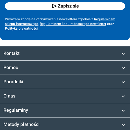
Zapisz się
Wyrażam zgodę na otrzymywanie newslettera zgodnie z
Regulaminem
sklepu internetowego
,
Regulaminem kodu rabatowego newsletter
oraz
Polityką prywatności
.
Kontakt
Pomoc
Poradniki
O nas
Regulaminy
Metody płatności