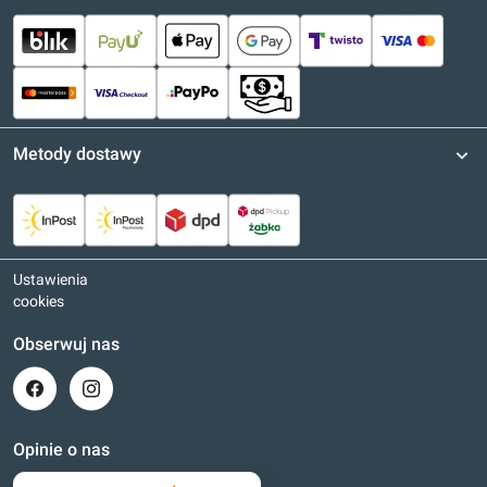
Metody dostawy
Ustawienia
cookies
Obserwuj nas
Opinie o nas