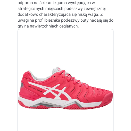
odporna na ścieranie guma występująca w
strategicznych miejscach podeszwy zewnętrznej
dodatkowo charakteryzujaca się niską waga. Z
uwagi na profil bieżnika podeszwy buty nadają się do
gry na nawierzchniach ceglanych.