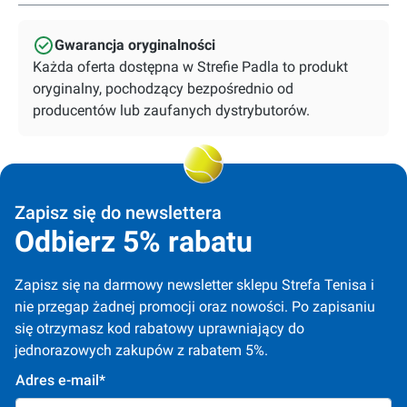
Gwarancja oryginalności
Każda oferta dostępna w Strefie Padla to produkt
oryginalny, pochodzący bezpośrednio od
producentów lub zaufanych dystrybutorów.
Zapisz się do newslettera
Odbierz 5% rabatu
Zapisz się na darmowy newsletter sklepu Strefa Tenisa i 
nie przegap żadnej promocji oraz nowości. Po zapisaniu 
się otrzymasz kod rabatowy uprawniający do 
jednorazowych zakupów z rabatem 5%.
Adres e-mail*