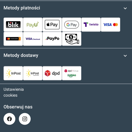
Metody płatności
Metody dostawy
Ustawienia
cookies
Obserwuj nas