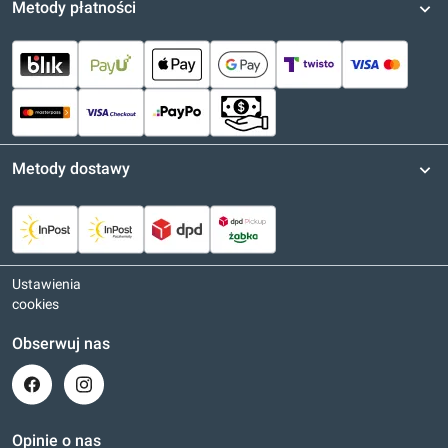
Metody płatności
Metody dostawy
Ustawienia
cookies
Obserwuj nas
Opinie o nas