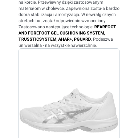
na korcie. Przewiewny dzięki zastosowanym
materiałom w cholewce. Zapewniona została bardzo
dobra stabilizacja i amortyzacja. W newralgicznych
strefach but został odpowiednio wzmocniony.
Zastosowano następujące technologie:
REARFOOT
AND FOREFOOT GEL CUSHIONING SYSTEM,
TRUSSTICSYSTEM, AHAR+, PGUARD
. Podeszwa
uniwersalna - na wszystkie nawierzchnie.