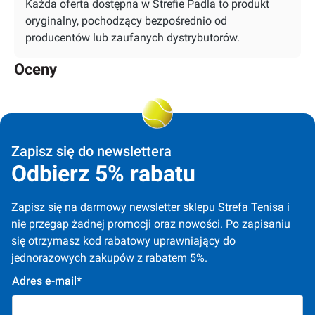
Każda oferta dostępna w Strefie Padla to produkt
oryginalny, pochodzący bezpośrednio od
producentów lub zaufanych dystrybutorów.
Oceny
Zapisz się do newslettera
Odbierz 5% rabatu
Zapisz się na darmowy newsletter sklepu Strefa Tenisa i 
nie przegap żadnej promocji oraz nowości. Po zapisaniu 
się otrzymasz kod rabatowy uprawniający do 
jednorazowych zakupów z rabatem 5%.
Adres e-mail*