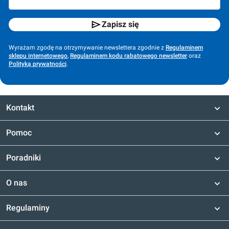
Zapisz się
Wyrażam zgodę na otrzymywanie newslettera zgodnie z
Regulaminem
sklepu internetowego
,
Regulaminem kodu rabatowego newsletter
oraz
Polityką prywatności
.
Kontakt
Pomoc
Poradniki
O nas
Regulaminy