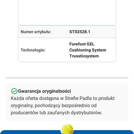
Numer artykułu:
ST02528.1
Forefoot GEL
Technologie:
Cushioning System
Trussticsystem
Gwarancja oryginalności
Każda oferta dostępna w Strefie Padla to produkt
oryginalny, pochodzący bezpośrednio od
producentów lub zaufanych dystrybutorów.