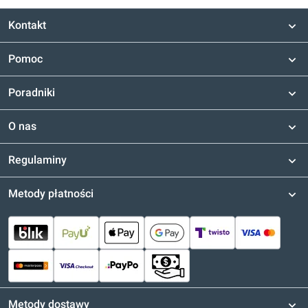
Kontakt
Pomoc
Poradniki
O nas
Regulaminy
Metody płatności
Metody dostawy