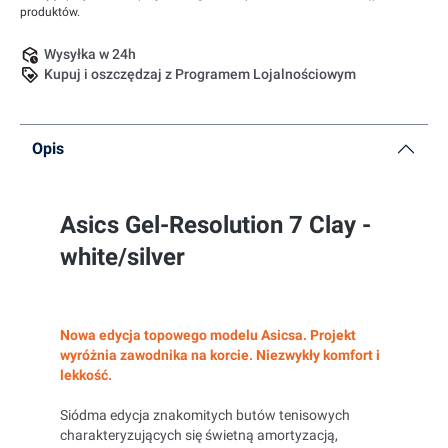
produktów.
Wysyłka w 24h
Kupuj i oszczędzaj z Programem Lojalnościowym
Opis
Asics Gel-Resolution 7 Clay -
white/silver
Nowa edycja topowego modelu Asicsa. Projekt
wyróżnia zawodnika na korcie. Niezwykły komfort i
lekkość.
Siódma edycja znakomitych butów tenisowych
charakteryzujących się świetną amortyzacją,