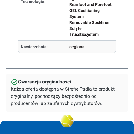
Technologie:
Rearfoot and Forefoot
GEL Cushioning
System
Removable Sockliner
Solyte
Trussticsystem
Nawierzchnia:
ceglana
Gwarancja oryginalności
Każda oferta dostępna w Strefie Padla to produkt
oryginalny, pochodzący bezpośrednio od
producentów lub zaufanych dystrybutorów.