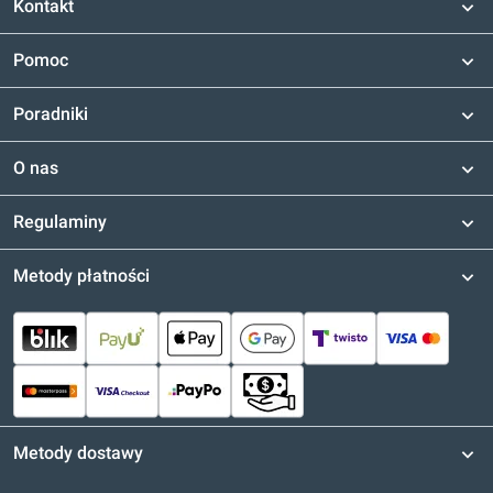
Kontakt
Pomoc
Poradniki
O nas
Regulaminy
Metody płatności
Metody dostawy