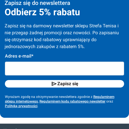
Zapisz się do newslettera
Odbierz 5% rabatu
Zapisz się na darmowy newsletter sklepu Strefa Tenisa i 
nie przegap żadnej promocji oraz nowości. Po zapisaniu 
się otrzymasz kod rabatowy uprawniający do 
jednorazowych zakupów z rabatem 5%.
Adres e-mail*
Zapisz się
Wyrażam zgodę na otrzymywanie newslettera zgodnie z
Regulaminem
sklepu internetowego
,
Regulaminem kodu rabatowego newsletter
oraz
Polityką prywatności
.