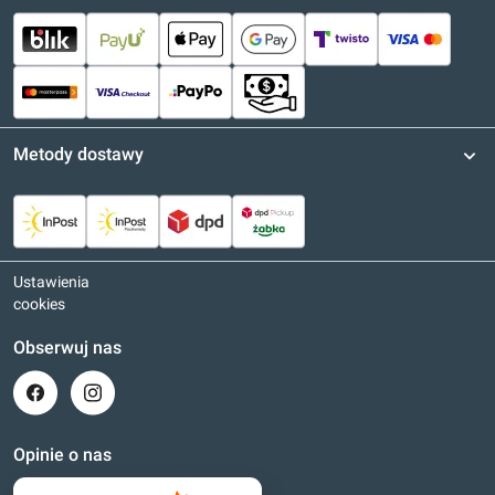
Metody dostawy
Ustawienia
cookies
Obserwuj nas
Opinie o nas