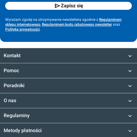
Zapisz się
Wyrażam zgodę na otrzymywanie newslettera zgodnie z
Regulaminem
sklepu internetowego
,
Regulaminem kodu rabatowego newsletter
oraz
Polityką prywatności
.
Kontakt
Pomoc
Poradniki
O nas
Regulaminy
Metody płatności