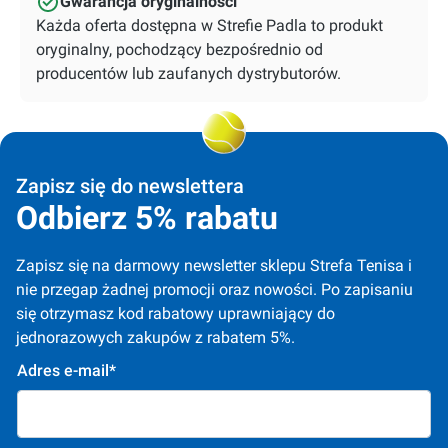
Gwarancja oryginalności
Każda oferta dostępna w Strefie Padla to produkt
oryginalny, pochodzący bezpośrednio od
producentów lub zaufanych dystrybutorów.
Zapisz się do newslettera
Odbierz 5% rabatu
Zapisz się na darmowy newsletter sklepu Strefa Tenisa i 
nie przegap żadnej promocji oraz nowości. Po zapisaniu 
się otrzymasz kod rabatowy uprawniający do 
jednorazowych zakupów z rabatem 5%.
Adres e-mail*