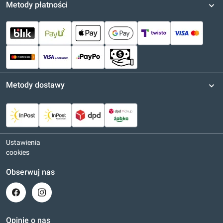
Metody płatności
Metody dostawy
Ustawienia
cookies
Obserwuj nas
Opinie o nas