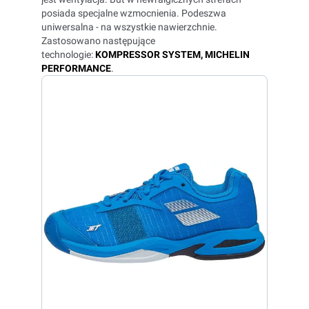
posiada specjalne wzmocnienia. Podeszwa
uniwersalna - na wszystkie nawierzchnie.
Zastosowano następujące
technologie:
KOMPRESSOR SYSTEM, MICHELIN
PERFORMANCE
.