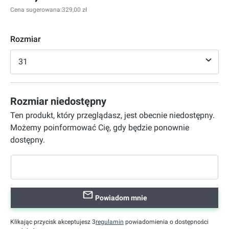
Cena sugerowana:
329,00 zł
Rozmiar
31
Rozmiar niedostępny
Ten produkt, który przeglądasz, jest obecnie niedostępny.
Możemy poinformować Cię, gdy będzie ponownie
dostępny.
Powiadom mnie
Klikając przycisk akceptujesz 3
regulamin
powiadomienia o dostępności