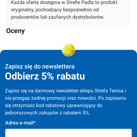
Każda oferta dostępna w Strefie Padla to produkt
oryginalny, pochodzący bezpośrednio od
producentów lub zaufanych dystrybutorów.
Oceny
Zapisz się do newslettera
Odbierz 5% rabatu
Zapisz się na darmowy newsletter sklepu Strefa Tenisa i 
nie przegap żadnej promocji oraz nowości. Po zapisaniu 
się otrzymasz kod rabatowy uprawniający do 
jednorazowych zakupów z rabatem 5%.
Adres e-mail*