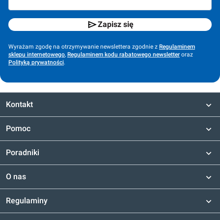
Zapisz się
Wyrażam zgodę na otrzymywanie newslettera zgodnie z
Regulaminem
sklepu internetowego
,
Regulaminem kodu rabatowego newsletter
oraz
Polityką prywatności
.
Kontakt
Pomoc
Poradniki
O nas
Regulaminy