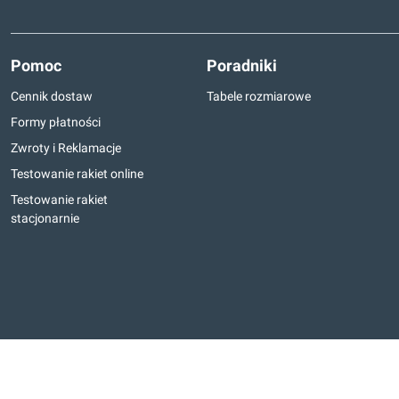
Pomoc
Poradniki
Cennik dostaw
Tabele rozmiarowe
Formy płatności
Zwroty i Reklamacje
Testowanie rakiet online
Testowanie rakiet
stacjonarnie