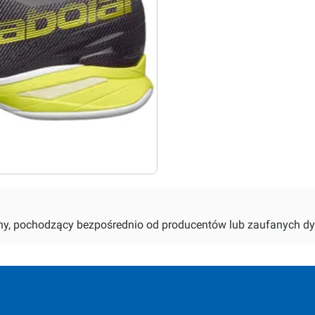
alny, pochodzący bezpośrednio od producentów lub zaufanych dy