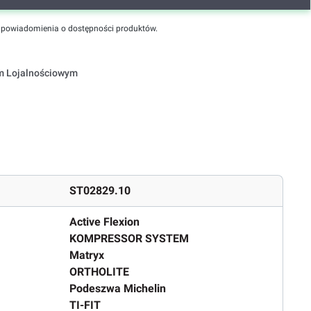
powiadomienia o dostępności produktów.
em Lojalnościowym
ST02829.10
Active Flexion
KOMPRESSOR SYSTEM
Matryx
ORTHOLITE
Podeszwa Michelin
TI-FIT