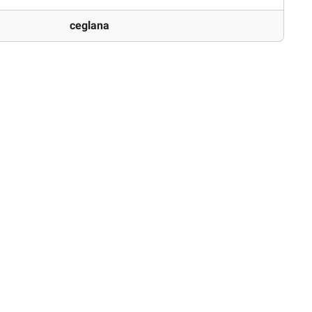
ceglana