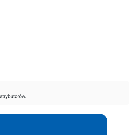
strybutorów.