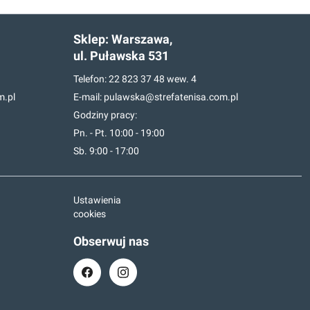
Sklep:
Warszawa,
ul. Puławska 531
Telefon:
22 823 37 48
wew. 4
m.pl
E-mail:
pulawska@strefatenisa.com.pl
Godziny pracy:
Pn. - Pt. 10:00 - 19:00
Sb. 9:00 - 17:00
Ustawienia
cookies
Obserwuj nas